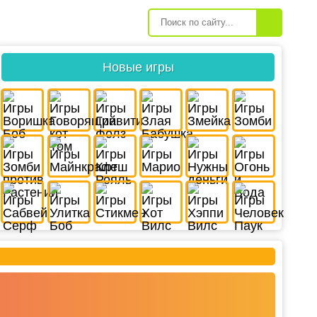
Новые игры