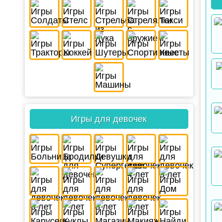
Игры для девочек