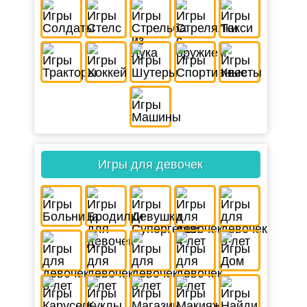
Игры для девочек