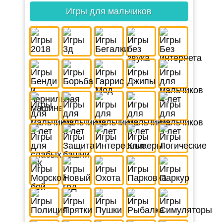
Игры для мальчиков