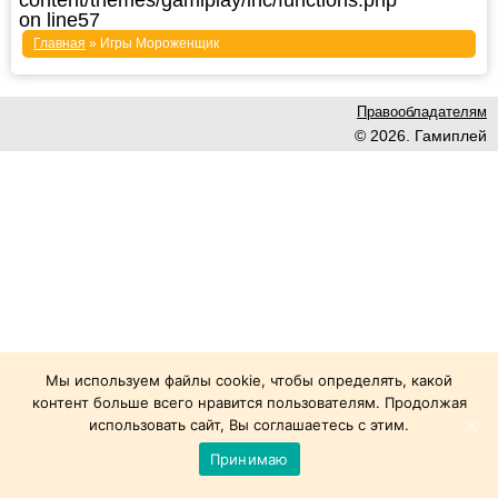
on line
57
Главная
» Игры Мороженщик
Правообладателям
© 2026. Гамиплей
Мы используем файлы cookie, чтобы определять, какой
контент больше всего нравится пользователям. Продолжая
использовать сайт, Вы соглашаетесь с этим.
Принимаю