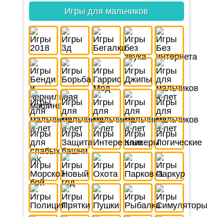
Игры для мальчиков