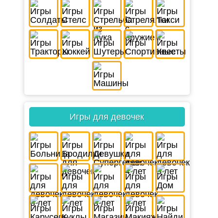
Игры для девочек