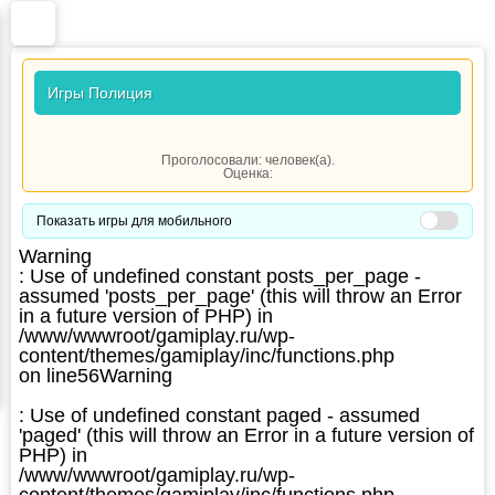
Игры Полиция
Проголосовали:
человек(а).
Оценка:
Показать игры для мобильного
Warning
: Use of undefined constant posts_per_page -
assumed 'posts_per_page' (this will throw an Error
in a future version of PHP) in
/www/wwwroot/gamiplay.ru/wp-
content/themes/gamiplay/inc/functions.php
on line
56
Warning
: Use of undefined constant paged - assumed
'paged' (this will throw an Error in a future version of
PHP) in
/www/wwwroot/gamiplay.ru/wp-
content/themes/gamiplay/inc/functions.php