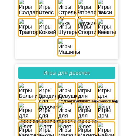
Игры для девочек