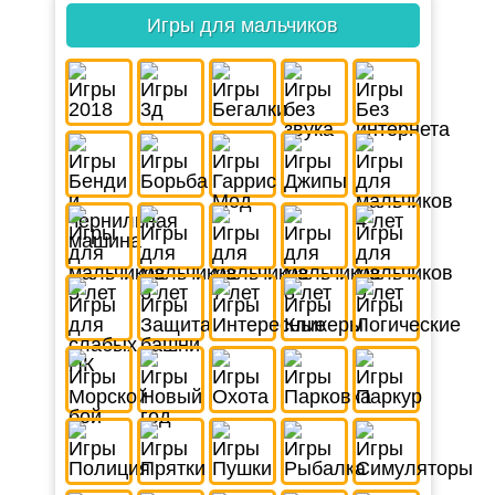
Игры для мальчиков