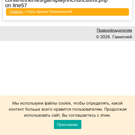
on line
57
Главная
» Игры Время Приключений
Правообладателям
© 2026. Гамиплей
Мы используем файлы cookie, чтобы определять, какой
контент больше всего нравится пользователям. Продолжая
использовать сайт, Вы соглашаетесь с этим.
Принимаю