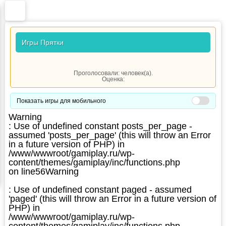
Игры Прятки
Проголосовали:
человек(а).
Оценка:
Показать игры для мобильного
Warning
: Use of undefined constant posts_per_page -
assumed 'posts_per_page' (this will throw an Error
in a future version of PHP) in
/www/wwwroot/gamiplay.ru/wp-
content/themes/gamiplay/inc/functions.php
on line
56
Warning
: Use of undefined constant paged - assumed
'paged' (this will throw an Error in a future version of
PHP) in
/www/wwwroot/gamiplay.ru/wp-
content/themes/gamiplay/inc/functions.php