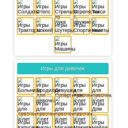
Игры для девочек