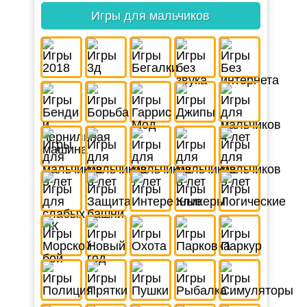
Игры для мальчиков