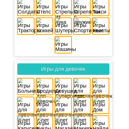
Игры для девочек