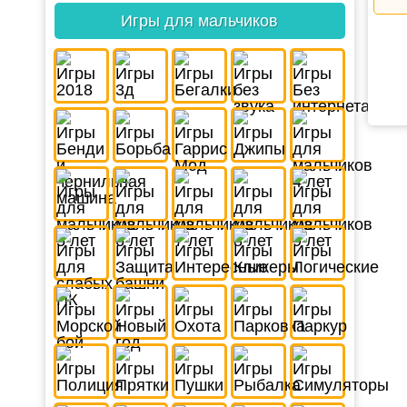
Игры для мальчиков