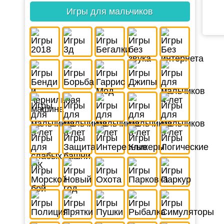
Игры для мальчиков