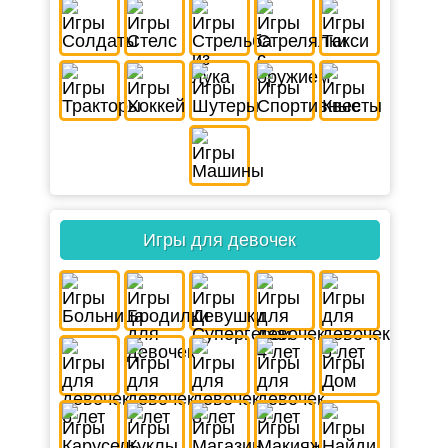
Игры для девочек