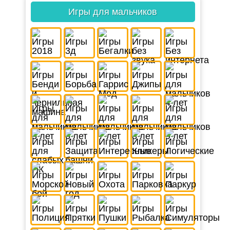
Игры для мальчиков