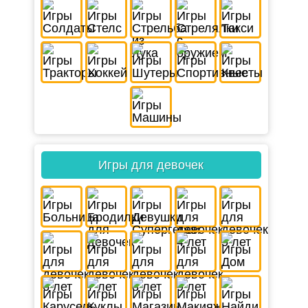
Игры для девочек