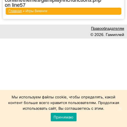
on line
57
Главная
» Игры Викинги
Правообладателям
© 2026. Гамиплей
Мы используем файлы cookie, чтобы определять, какой
контент больше всего нравится пользователям. Продолжая
использовать сайт, Вы соглашаетесь с этим.
Принимаю