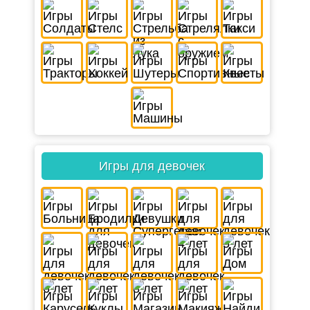
Игры для девочек