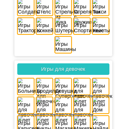
Игры для девочек