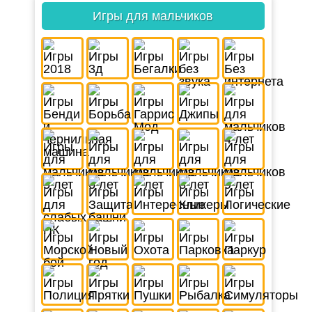
Игры для мальчиков