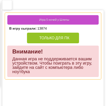
Игра 5 ночей у Шлепы
В игру сыграли:
13874
ТОЛЬКО ДЛЯ ПК
Внимание!
Данная игра не поддерживается вашим
устройством. Чтобы поиграть в эту игру,
зайдите на сайт с компьютера либо
ноутбука