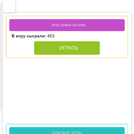
Игра Зомби бегалка
В игру сыграли:
453
ИГРАТЬ
ПОХОЖИЕ ИГРЫ