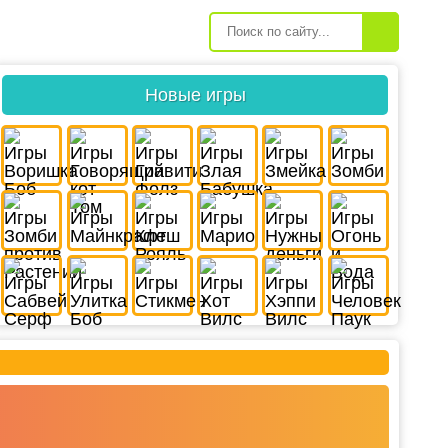
Новые игры