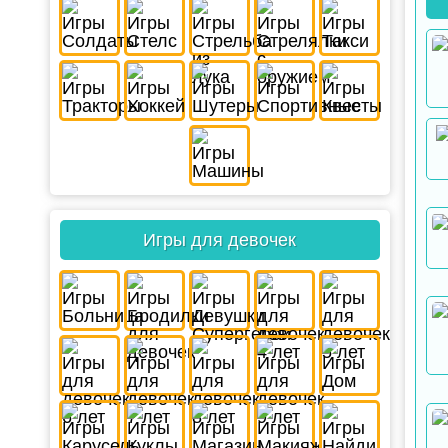
Игры для девочек