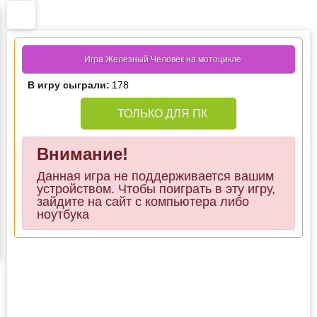
Игра Железный Человек на мотоцикле
В игру сыграли:
178
ТОЛЬКО ДЛЯ ПК
Внимание!
Данная игра не поддерживается вашим
устройством. Чтобы поиграть в эту игру,
зайдите на сайт с компьютера либо
ноутбука