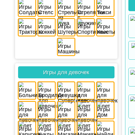
Игры для девочек