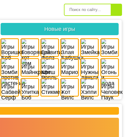
Новые игры