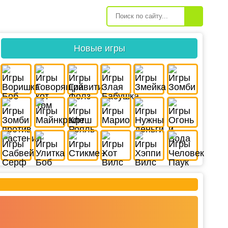
Новые игры