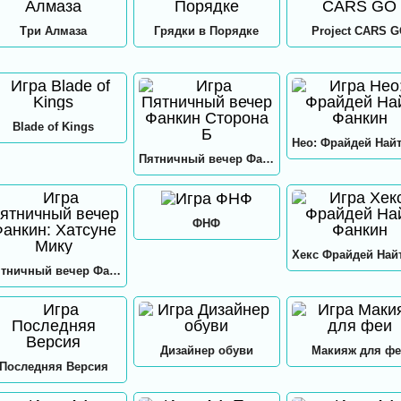
Три Алмаза
Грядки в Порядке
Project CARS 
Blade of Kings
Пятничный вечер Фанкин Сторона Б
ФНФ
Пятничный вечер Фанкин: Хатсуне Мику
Дизайнер обуви
Макияж для фе
Последняя Версия