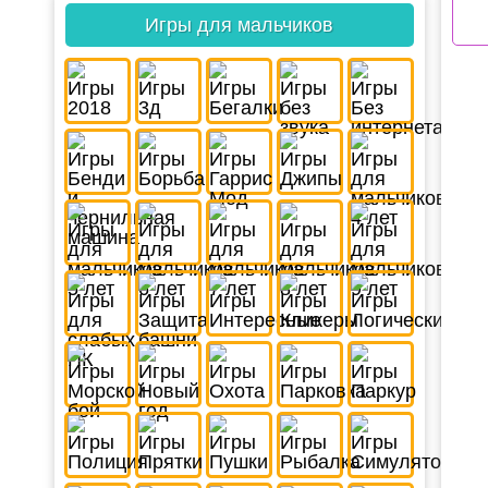
Игры для мальчиков