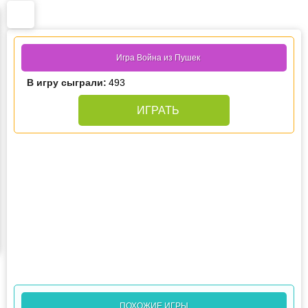
Игра Война из Пушек
В игру сыграли:
493
ИГРАТЬ
ПОХОЖИЕ ИГРЫ