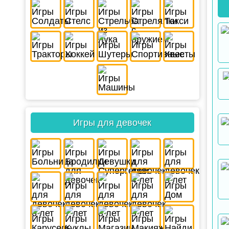
Игры для девочек