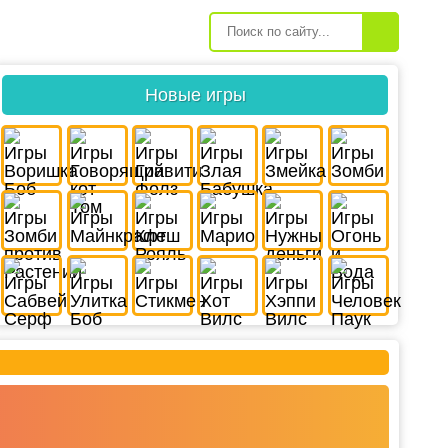
Новые игры