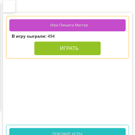
Игра Пиньята Мастер
В игру сыграли:
494
ИГРАТЬ
ПОХОЖИЕ ИГРЫ