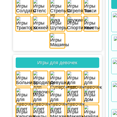
Игры для девочек