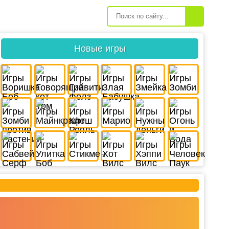
Новые игры