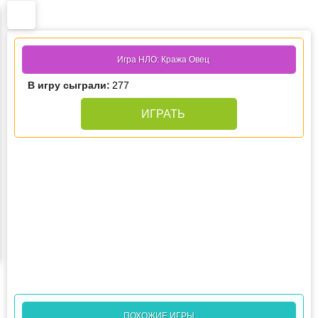
Игра НЛО: Кража Овец
В игру сыграли:
277
ИГРАТЬ
ПОХОЖИЕ ИГРЫ