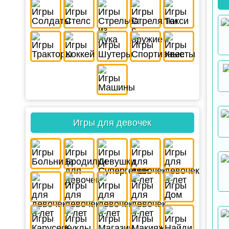
Игры для девочек