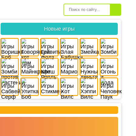
Новые игры