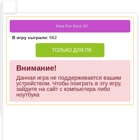
Игра Fun Race 3D
В игру сыграли:
562
ТОЛЬКО ДЛЯ ПК
Внимание!
Данная игра не поддерживается вашим
устройством. Чтобы поиграть в эту игру,
зайдите на сайт с компьютера либо
ноутбука