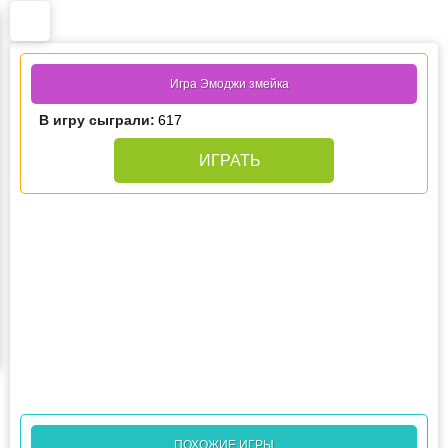
Игра Эмоджи змейка
В игру сыграли:
617
ИГРАТЬ
ПОХОЖИЕ ИГРЫ