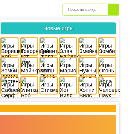
Новые игры