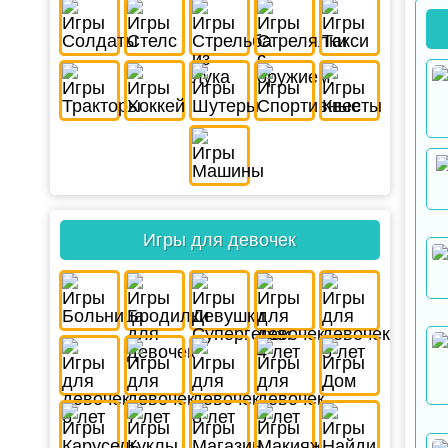
Игры для девочек