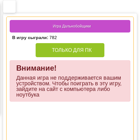
Игра Дальнобойщики
В игру сыграли:
782
ТОЛЬКО ДЛЯ ПК
Внимание!
Данная игра не поддерживается вашим
устройством. Чтобы поиграть в эту игру,
зайдите на сайт с компьютера либо
ноутбука