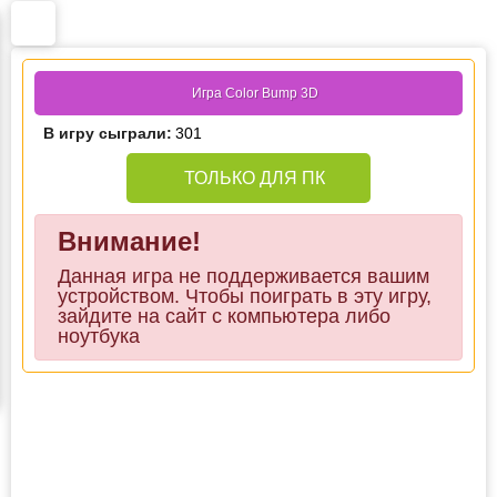
Игра Color Bump 3D
В игру сыграли:
301
ТОЛЬКО ДЛЯ ПК
Внимание!
Данная игра не поддерживается вашим
устройством. Чтобы поиграть в эту игру,
зайдите на сайт с компьютера либо
ноутбука