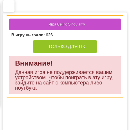
Игра Cell to Singularity
В игру сыграли:
626
ТОЛЬКО ДЛЯ ПК
Внимание!
Данная игра не поддерживается вашим
устройством. Чтобы поиграть в эту игру,
зайдите на сайт с компьютера либо
ноутбука