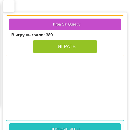
Игра Cat Quest 3
В игру сыграли:
380
ИГРАТЬ
ПОХОЖИЕ ИГРЫ