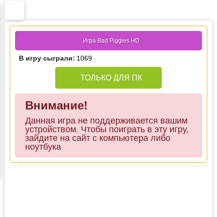
Игра Bad Piggies HD
В игру сыграли:
1069
ТОЛЬКО ДЛЯ ПК
Внимание!
Данная игра не поддерживается вашим
устройством. Чтобы поиграть в эту игру,
зайдите на сайт с компьютера либо
ноутбука