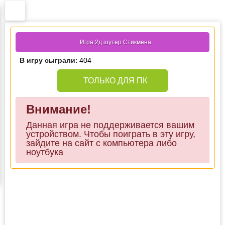
Игра 2д шутер Стикмена
В игру сыграли:
404
ТОЛЬКО ДЛЯ ПК
Внимание!
Данная игра не поддерживается вашим
устройством. Чтобы поиграть в эту игру,
зайдите на сайт с компьютера либо
ноутбука