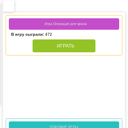
Игра Операция для врача
В игру сыграли:
472
ИГРАТЬ
ПОХОЖИЕ ИГРЫ