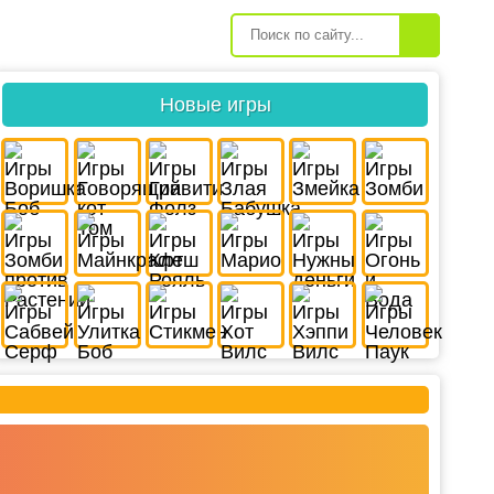
Новые игры