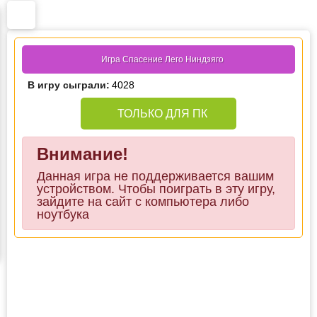
Игра Спасение Лего Ниндзяго
В игру сыграли:
4028
ТОЛЬКО ДЛЯ ПК
Внимание!
Данная игра не поддерживается вашим
устройством. Чтобы поиграть в эту игру,
зайдите на сайт с компьютера либо
ноутбука