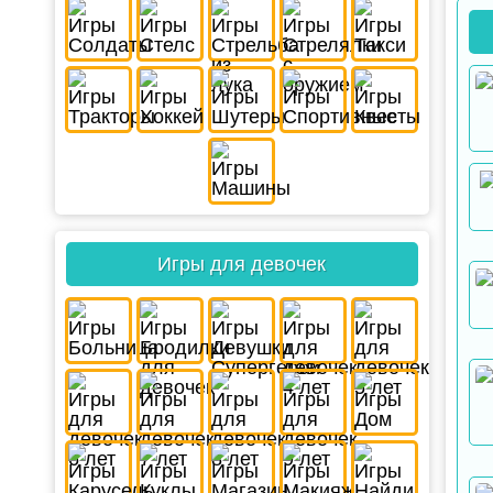
Игры для девочек