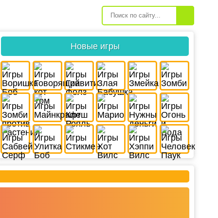
Новые игры