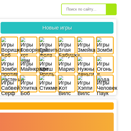
Новые игры